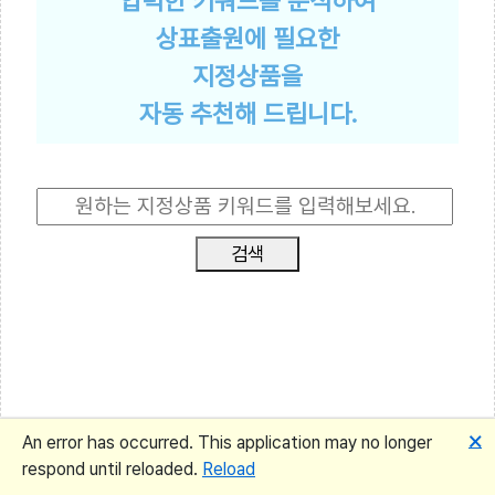
입력한 키워드를 분석하여
상표출원에 필요한
지정상품을
자동 추천해 드립니다.
검색
상표 출원속보 수집
🗙
An error has occurred. This application may no longer
~
respond until reloaded.
Reload